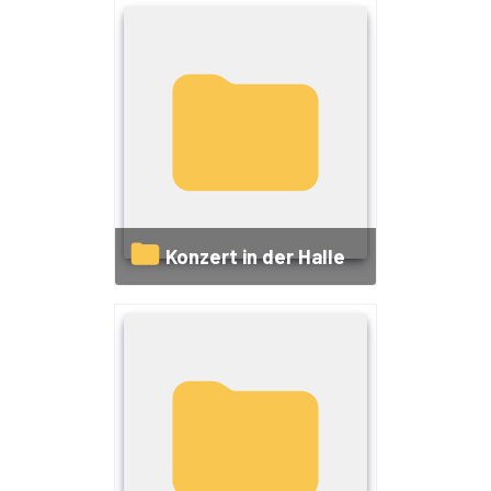
Konzert in der Halle