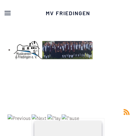
MV FRIEDINGEN