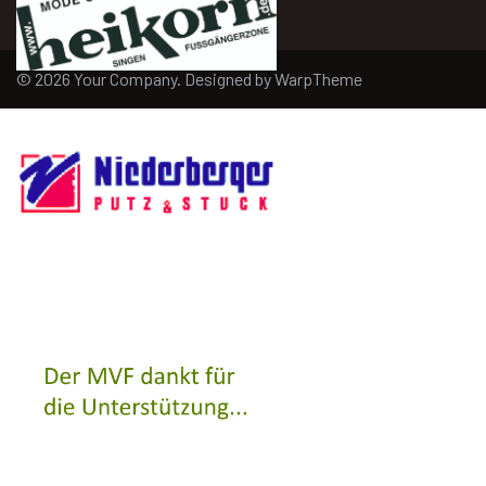
© 2026 Your Company. Designed by
WarpTheme