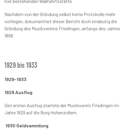
hier bestehenden Wallfahrtsstätte
Nachdem von der Gründung selbst keine Protokolle mehr
vorliegen, dokumentiert dieser Bericht doch eindeutig die
Gründung des Musikvereins Friedingen, anfangs des Jahres
1898.
1929 bis 1933
1929-1933
1929 Ausflug
Den ersten Ausflug startete der Musikverein Friedingen im
Jahre 1929 auf die Burg Hohenzollern.
1930 Geldsammlung