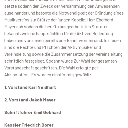
setzte sodann den Zweck der Versammlung den Anwesenden
auseinander und betonte die Notwendigkeit der Gründung eines
Musikvereins zur Stütze der jungen Kapelle. Herr Eberhard
Mayer gab sodann die bereits ausgearbeiteten Statuten
bekannt, welche hauptsächlich für die Aktiven Bedeutung
haben und von denen bereits anerkannt worden sind. In diesen
sind die Rechte und Pflichten der Aktivmusiker und
Vereinsleitung sowie die Zusammensetzung der Vereinsleitung
schriftlich festgelegt. Sodann wurde Zur Wahl der gesamten
Vorstandschaft geschritten. Die Wahl erfolgte per
Akklamation- Es wurden einstimmig gewählt:
1. Vorstand Karl Neidhart
2. Vorstand Jakob Mayer
Schriftführer Emil Gebhard
Kassier Friedrich Dorer