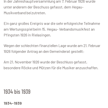
In der Jahreshauptversammlung am 7. Februar 1926 wurde
unter anderem der Beschuss gefasst, dem Hegau-
Musikverband beizutreten.
Ein ganz großes Ereignis war die sehr erfolgreiche Teilnahme
am Wertungsspiel beim 15. Hegau- Verbandsmusikfest an
Pfingsten 1926 in Rielasingen.
Wegen der schlechten finanziellen Lage wurde am 21. Februar
1926 folgender Antrag an den Gemeinderat gestellt:
Am 21. November 1926 wurde der Beschluss gefasst,
besondere Röcke und Mützen für die Musiker anzuschaffen.
1934 bis 1939
1934-1939