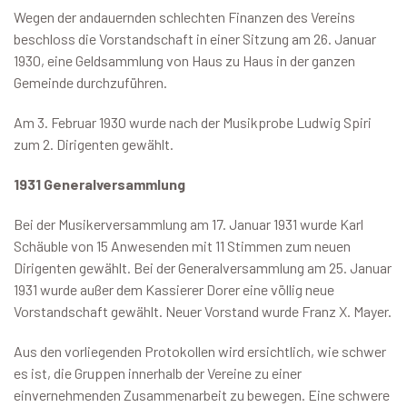
Wegen der andauernden schlechten Finanzen des Vereins
beschloss die Vorstandschaft in einer Sitzung am 26. Januar
1930, eine Geldsammlung von Haus zu Haus in der ganzen
Gemeinde durchzuführen.
Am 3. Februar 1930 wurde nach der Musikprobe Ludwig Spiri
zum 2. Dirigenten gewählt.
1931 Generalversammlung
Bei der Musikerversammlung am 17. Januar 1931 wurde Karl
Schäuble von 15 Anwesenden mit 11 Stimmen zum neuen
Dirigenten gewählt. Bei der Generalversammlung am 25. Januar
1931 wurde außer dem Kassierer Dorer eine völlig neue
Vorstandschaft gewählt. Neuer Vorstand wurde Franz X. Mayer.
Aus den vorliegenden Protokollen wird ersichtlich, wie schwer
es ist, die Gruppen innerhalb der Vereine zu einer
einvernehmenden Zusammenarbeit zu bewegen. Eine schwere