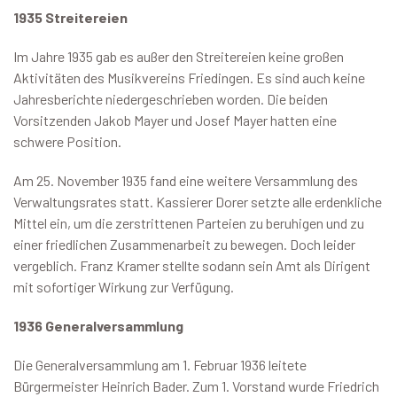
1935 Streitereien
Im Jahre 1935 gab es außer den Streitereien keine großen
Aktivitäten des Musikvereins Friedingen. Es sind auch keine
Jahresberichte niedergeschrieben worden. Die beiden
Vorsitzenden Jakob Mayer und Josef Mayer hatten eine
schwere Position.
Am 25. November 1935 fand eine weitere Versammlung des
Verwaltungsrates statt. Kassierer Dorer setzte alle erdenkliche
Mittel ein, um die zerstrittenen Parteien zu beruhigen und zu
einer friedlichen Zusammenarbeit zu bewegen. Doch leider
vergeblich. Franz Kramer stellte sodann sein Amt als Dirigent
mit sofortiger Wirkung zur Verfügung.
1936 Generalversammlung
Die Generalversammlung am 1. Februar 1936 leitete
Bürgermeister Heinrich Bader. Zum 1. Vorstand wurde Friedrich