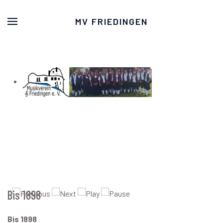
MV FRIEDINGEN
Bis 1898
Bis 1898