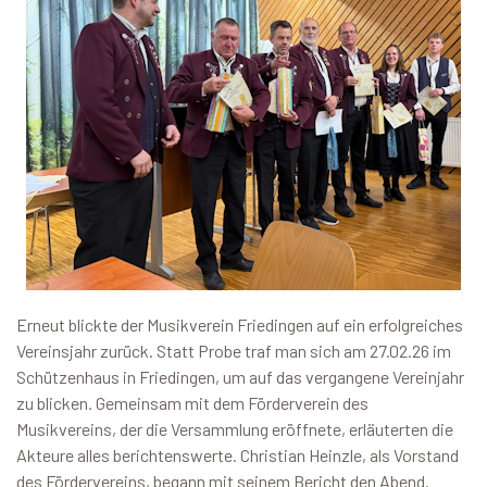
Erneut blickte der Musikverein Friedingen auf ein erfolgreiches
Vereinsjahr zurück. Statt Probe traf man sich am 27.02.26 im
Schützenhaus in Friedingen, um auf das vergangene Vereinjahr
zu blicken. Gemeinsam mit dem Förderverein des
Musikvereins, der die Versammlung eröffnete, erläuterten die
Akteure alles berichtenswerte. Christian Heinzle, als Vorstand
des Fördervereins, begann mit seinem Bericht den Abend.