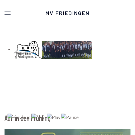
MV FRIEDINGEN
Auf in den Frühling