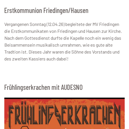
Erstkommunion Friedingen/Hausen
Vergangenen Sonntag (12.04.26) begleitete der MV Friedingen
die Erstkommunikaten von Friedingen und Hausen zur Kirche.
Nach dem Gottesdienst durfte die Kapelle noch ein wenig das
Beisammensein musikalisch umrahmen, wie es gute alte
Tradtion ist. Dieses Jahr waren die Söhne des Vorstands und
des zweiten Kassiers auch dabei!
Frühlingserkrachen mit AUDESNO